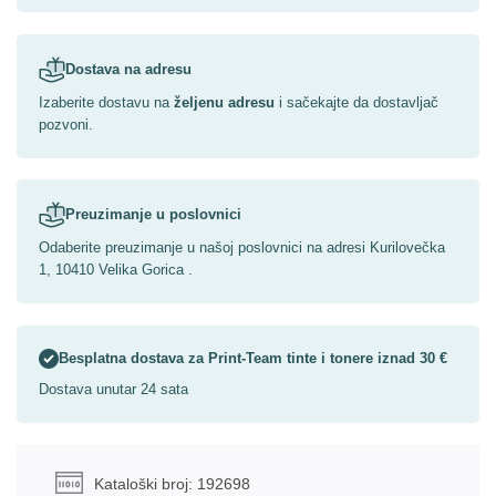
Dostava na adresu
Izaberite dostavu na
željenu adresu
i sačekajte da dostavljač
pozvoni.
Preuzimanje u poslovnici
Odaberite preuzimanje u našoj poslovnici na adresi Kurilovečka
1, 10410 Velika Gorica .
Besplatna dostava za Print-Team tinte i tonere iznad 30 €
Dostava unutar 24 sata
Kataloški broj: 192698