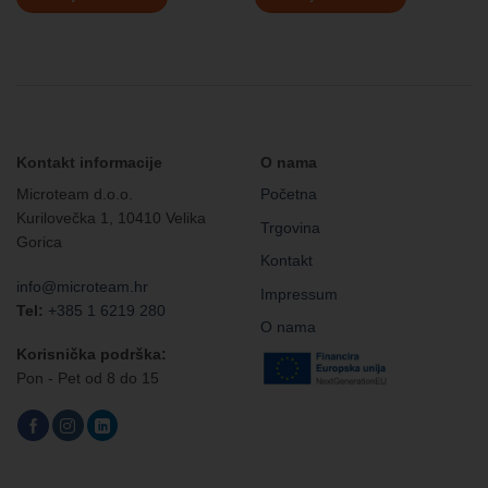
Kontakt informacije
O nama
Microteam d.o.o.
Početna
Kurilovečka 1, 10410 Velika
Trgovina
Gorica
Kontakt
info@microteam.hr
Impressum
Tel:
+385 1 6219 280
O nama
Korisnička podrška:
Pon - Pet od 8 do 15